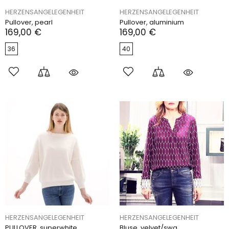
HERZENSANGELEGENHEIT
HERZENSANGELEGENHEIT
Pullover, pearl
Pullover, aluminium
169,00 €
169,00 €
36
40
HERZENSANGELEGENHEIT
HERZENSANGELEGENHEIT
PULLOVER, superwhite
Bluse, velvet/swa