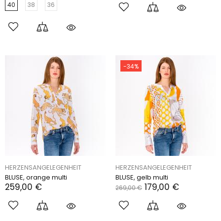
40
38
36
-34%
HERZENSANGELEGENHEIT
HERZENSANGELEGENHEIT
BLUSE, orange multi
BLUSE, gelb multi
259,00 €
179,00 €
269,00 €