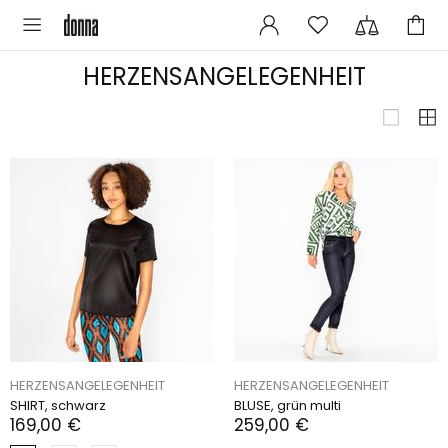
HERZENSANGELEGENHEIT
HERZENSANGELEGENHEIT
HERZENSANGELEGENHEIT
SHIRT, schwarz
BLUSE, grün multi
169,00 €
259,00 €