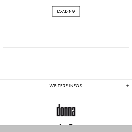
LOADING
WEITERE INFOS