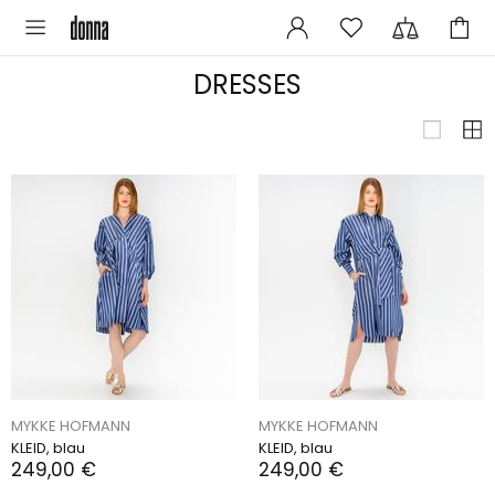
DRESSES
MYKKE HOFMANN
MYKKE HOFMANN
KLEID, blau
KLEID, blau
249,00 €
249,00 €