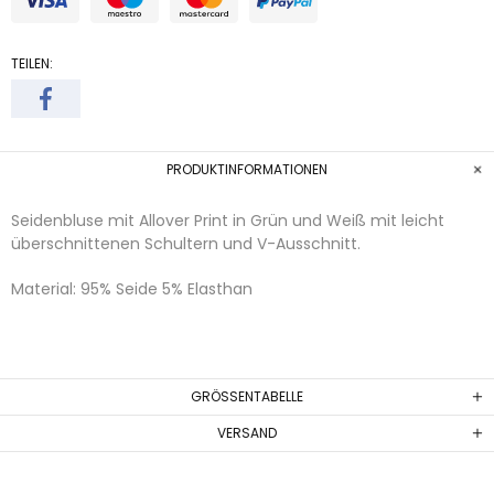
TEILEN:
PRODUKTINFORMATIONEN
Seidenbluse mit Allover Print in Grün und Weiß mit leicht
überschnittenen Schultern und V-Ausschnitt.
Material: 95% Seide 5% Elasthan
GRÖSSENTABELLE
VERSAND