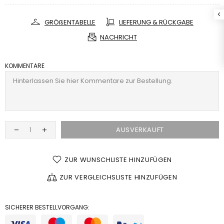
GRÖßENTABELLE
LIEFERUNG & RÜCKGABE
NACHRICHT
KOMMENTARE
AUSVERKAUFT
ZUR WUNSCHLISTE HINZUFÜGEN
ZUR VERGLEICHSLISTE HINZUFÜGEN
SICHERER BESTELLVORGANG: