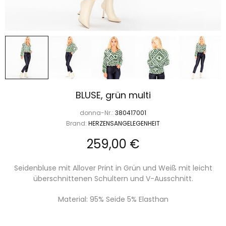
BLUSE, grün multi
donna-Nr.:
380417001
Brand:
HERZENSANGELEGENHEIT
259,00 €
Seidenbluse mit Allover Print in Grün und Weiß mit leicht
überschnittenen Schultern und V-Ausschnitt.
Material: 95% Seide 5% Elasthan