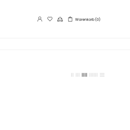
Warenkorb (0)