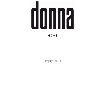
HOME
Empty result