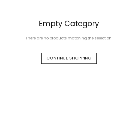
Empty Category
There are no products matching the selection.
CONTINUE SHOPPING