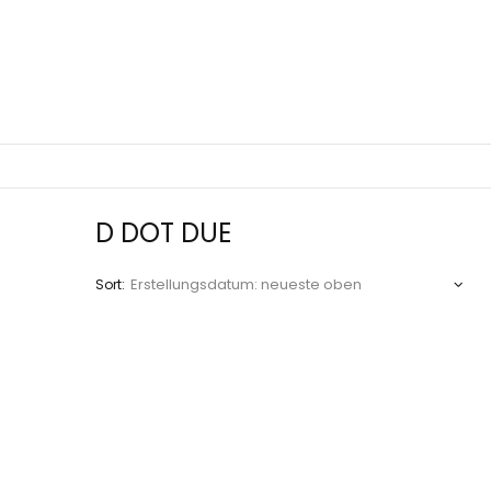
D DOT DUE
Sort: