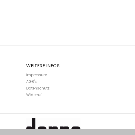
WEITERE INFOS
Impressum
AGB's
Datenschutz
Widerruf