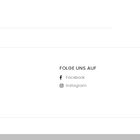
FOLGE UNS AUF
Facebook
Instagram