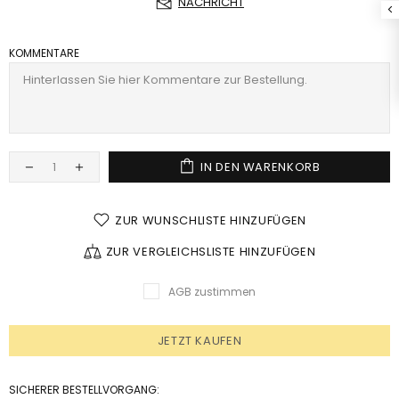
NACHRICHT
KOMMENTARE
IN DEN WARENKORB
ZUR WUNSCHLISTE HINZUFÜGEN
ZUR VERGLEICHSLISTE HINZUFÜGEN
AGB zustimmen
JETZT KAUFEN
SICHERER BESTELLVORGANG: