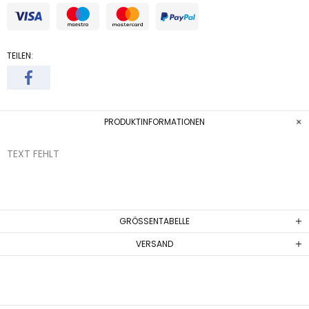
TEILEN:
PRODUKTINFORMATIONEN
TEXT FEHLT
GRÖSSENTABELLE
VERSAND