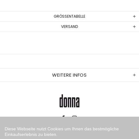
GRÖSSENTABELLE
VERSAND
WEITERE INFOS
Diese Webseite nutzt Cookies um Ihnen das bestmögliche
Einkaufserlebnis zu bieten.