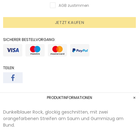
AGB zustimmen
JETZT KAUFEN
SICHERER BESTELLVORGANG:
TEILEN:
PRODUKTINFORMATIONEN
Dunkelblauer Rock, glockig geschnitten, mit zwei
orangefarbenen Streifen am Saum und Gummizug am
Bund.