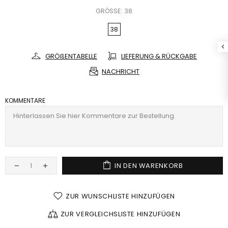
GRÖSSE:
38
38
GRÖßENTABELLE
LIEFERUNG & RÜCKGABE
NACHRICHT
KOMMENTARE
IN DEN WARENKORB
ZUR WUNSCHLISTE HINZUFÜGEN
ZUR VERGLEICHSLISTE HINZUFÜGEN