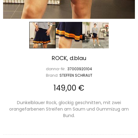
ROCK, d.blau
donna-Nr.:
37003920104
Brand:
STEFFEN SCHRAUT
149,00 €
Dunkelblauer Rock, glockig geschnitten, mit zwei
orangefarbenen Streifen am Saum und Gummizug am
Bund.