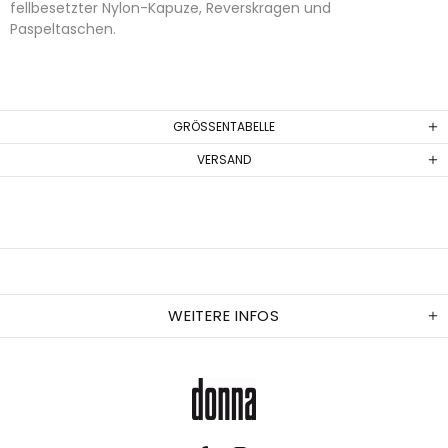
fellbesetzter Nylon-Kapuze, Reverskragen und
Paspeltaschen.
GRÖSSENTABELLE
VERSAND
WEITERE INFOS