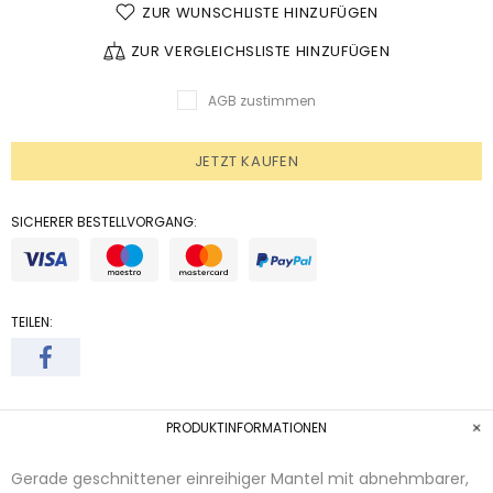
ZUR WUNSCHLISTE HINZUFÜGEN
ZUR VERGLEICHSLISTE HINZUFÜGEN
AGB zustimmen
JETZT KAUFEN
SICHERER BESTELLVORGANG:
TEILEN:
PRODUKTINFORMATIONEN
Gerade geschnittener einreihiger Mantel mit abnehmbarer,