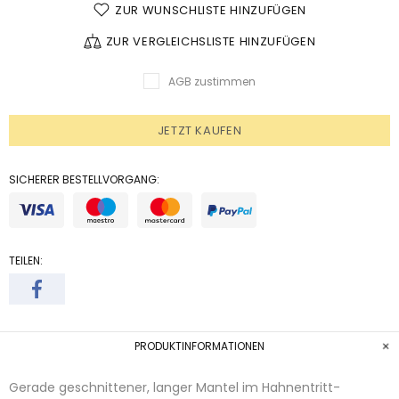
ZUR WUNSCHLISTE HINZUFÜGEN
ZUR VERGLEICHSLISTE HINZUFÜGEN
AGB zustimmen
JETZT KAUFEN
SICHERER BESTELLVORGANG:
TEILEN:
PRODUKTINFORMATIONEN
Gerade geschnittener, langer Mantel im Hahnentritt-