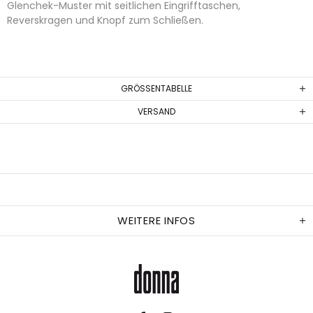
Glenchek-Muster mit seitlichen Eingrifftaschen,
Reverskragen und Knopf zum Schließen.
GRÖSSENTABELLE
VERSAND
WEITERE INFOS