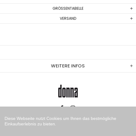
GRÖSSENTABELLE
VERSAND
WEITERE INFOS
Diese Webseite nutzt Cookies um Ihnen das bestmögliche
Einkaufserlebnis zu bieten.