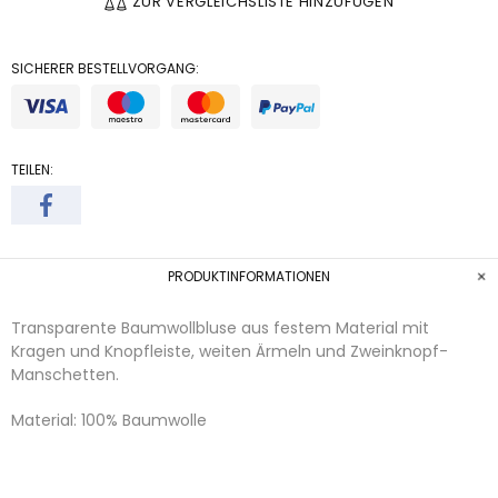
ZUR VERGLEICHSLISTE HINZUFÜGEN
SICHERER BESTELLVORGANG:
TEILEN:
PRODUKTINFORMATIONEN
Transparente Baumwollbluse aus festem Material mit
Kragen und Knopfleiste, weiten Ärmeln und Zweinknopf-
Manschetten.
Material: 100% Baumwolle